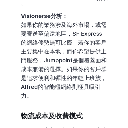
Visionerse分析：
如果你的業務涉及海外市場，或需
要寄送至偏遠地區，SF Express
的網絡優勢無可比擬。若你的客戶
主要集中在本地，而你希望提供上
門服務，Jumppoint是個覆蓋面和
成本兼備的選擇。如果你的客戶群
是追求便利和彈性的年輕上班族，
Alfred的智能櫃網絡則極具吸引
力。
物流成本及收費模式